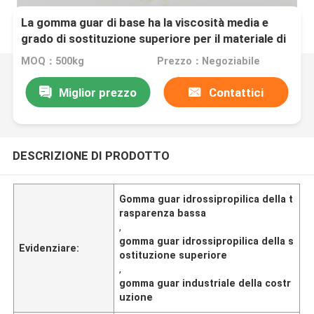
La gomma guar di base ha la viscosità media e
grado di sostituzione superiore per il materiale di
Costruction
MOQ：500kg
Prezzo：Negoziabile
Miglior prezzo
Contattici
DESCRIZIONE DI PRODOTTO
Gomma guar idrossipropilica della t
rasparenza bassa
,
gomma guar idrossipropilica della s
Evidenziare:
ostituzione superiore
,
gomma guar industriale della costr
uzione